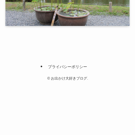
プライバシーポリシー
©
お出かけ大好きブログ.