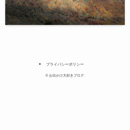
プライバシーポリシー
©
お出かけ大好きブログ.