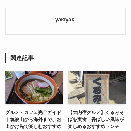
yakiyaki
関連記事
グルメ・カフェ完全ガイド
【大内宿グルメ】くるみそ
｜筑波山から海外まで、お
ばを実食！香ばしい風味が
出かけ先で楽しむおすすめ
楽しめるおすすめランチ