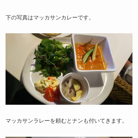
下の写真はマッカサンカレーです。
マッカサンラレーを頼むとナンも付いてきます。