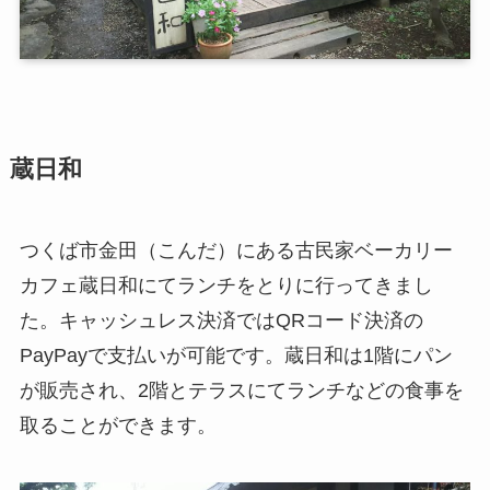
蔵日和
つくば市金田（こんだ）にある古民家ベーカリー
カフェ蔵日和にてランチをとりに行ってきまし
た。キャッシュレス決済ではQRコード決済の
PayPayで支払いが可能です。蔵日和は1階にパン
が販売され、2階とテラスにてランチなどの食事を
取ることができます。