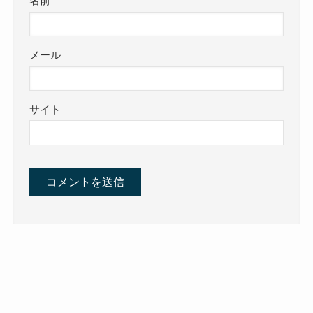
名前
メール
サイト