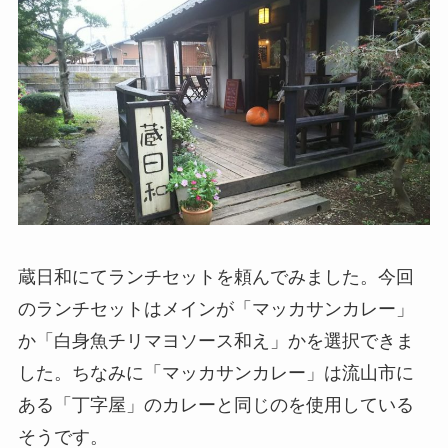
蔵日和にてランチセットを頼んでみました。今回
のランチセットはメインが「マッカサンカレー」
か「白身魚チリマヨソース和え」かを選択できま
した。ちなみに「マッカサンカレー」は流山市に
ある「丁字屋」のカレーと同じのを使用している
そうです。