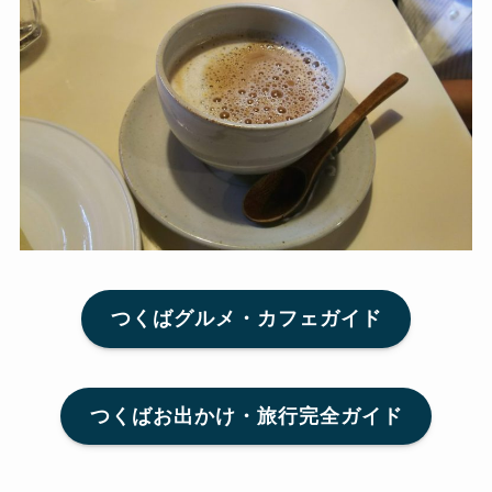
つくばグルメ・カフェガイド
つくばお出かけ・旅行完全ガイド