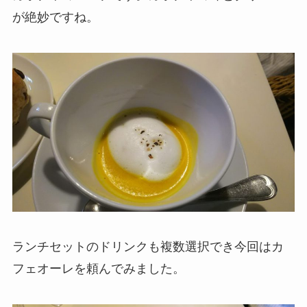
が絶妙ですね。
ランチセットのドリンクも複数選択でき今回はカ
フェオーレを頼んでみました。