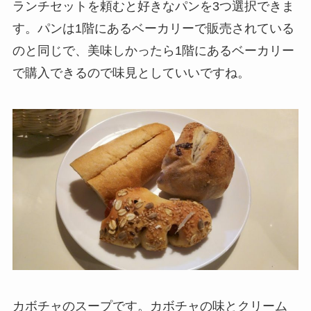
ランチセットを頼むと好きなパンを3つ選択できま
す。パンは1階にあるベーカリーで販売されている
のと同じで、美味しかったら1階にあるベーカリー
で購入できるので味見としていいですね。
カボチャのスープです。カボチャの味とクリーム