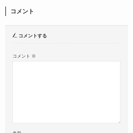
コメント
コメントする
コメント
※