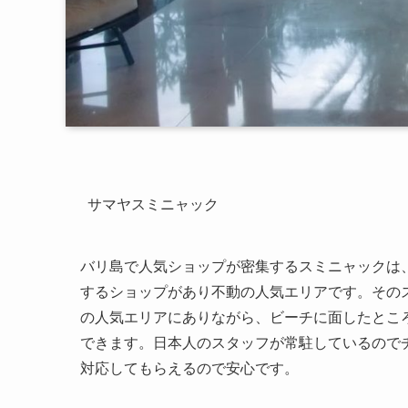
サマヤスミニャック
バリ島で人気ショップが密集するスミニャックは
するショップがあり不動の人気エリアです。その
の人気エリアにありながら、ビーチに面したとこ
できます。日本人のスタッフが常駐しているので
対応してもらえるので安心です。