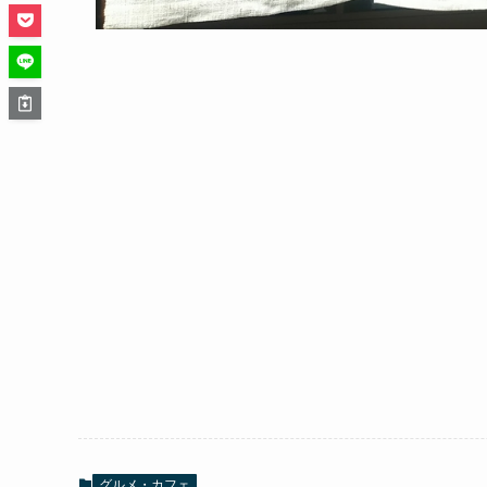
グルメ・カフェ