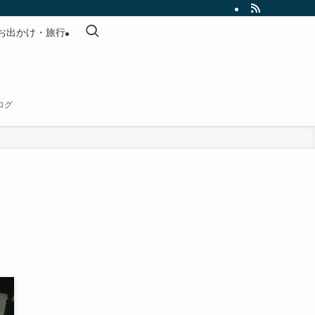
お出かけ・旅行
ログ