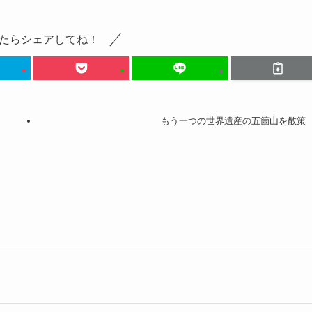
たらシェアしてね！
もう一つの世界遺産の五箇山を散策