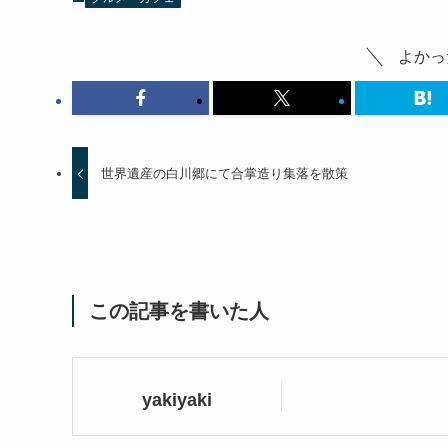
よかっ
世界遺産の白川郷にて合掌造り集落を散策
この記事を書いた人
yakiyaki