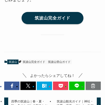
筑波山完全ガイド
筑波山
筑波山完全ガイド
筑波山登山ガイド
よかったらシェアしてね！
四季の筑波山｜春・夏・
筑波山観光ガイド｜神社・