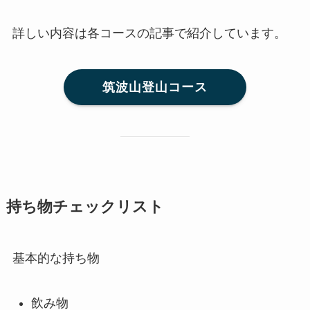
詳しい内容は各コースの記事で紹介しています。
筑波山登山コース
持ち物チェックリスト
基本的な持ち物
飲み物