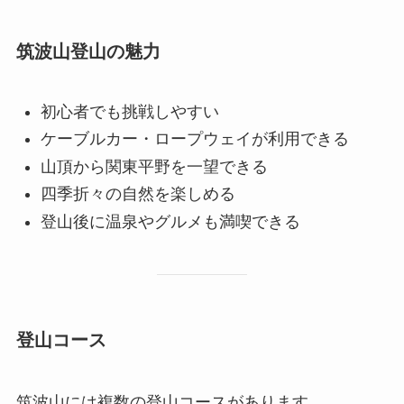
筑波山登山の魅力
初心者でも挑戦しやすい
ケーブルカー・ロープウェイが利用できる
山頂から関東平野を一望できる
四季折々の自然を楽しめる
登山後に温泉やグルメも満喫できる
登山コース
筑波山には複数の登山コースがあります。