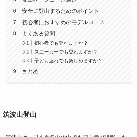
安全に登山するためのポイント
初心者におすすめのモデルコース
よくある質問
初心者でも登れますか？
スニーカーでも登れますか？
子ども連れでも楽しめますか？
まとめ
筑波山登山