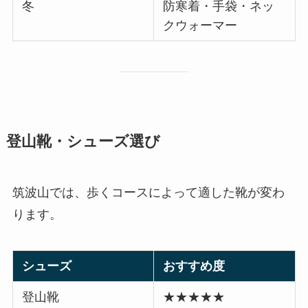
冬
防寒着・手袋・ネッ
クウォーマー
登山靴・シューズ選び
筑波山では、歩くコースによって適した靴が変わ
ります。
シューズ
おすすめ度
登山靴
★★★★★