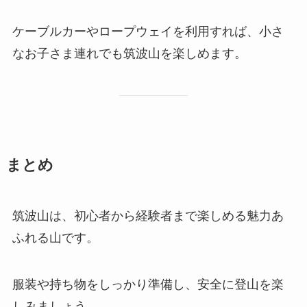
ケーブルカーやロープウェイを利用すれば、小さ
なお子さま連れでも筑波山を楽しめます。
まとめ
筑波山は、初心者から経験者まで楽しめる魅力あ
ふれる山です。
服装や持ち物をしっかり準備し、安全に登山を楽
しみましょう。