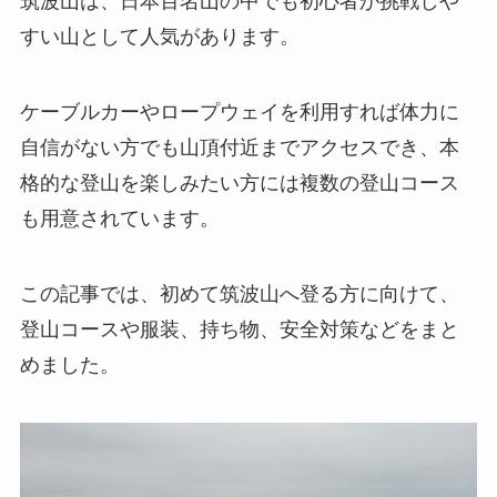
筑波山は、日本百名山の中でも初心者が挑戦しや
すい山として人気があります。
ケーブルカーやロープウェイを利用すれば体力に
自信がない方でも山頂付近までアクセスでき、本
格的な登山を楽しみたい方には複数の登山コース
も用意されています。
この記事では、初めて筑波山へ登る方に向けて、
登山コースや服装、持ち物、安全対策などをまと
めました。