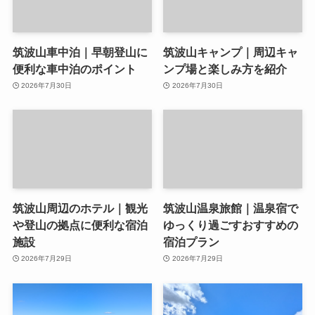
筑波山車中泊｜早朝登山に
筑波山キャンプ｜周辺キャ
便利な車中泊のポイント
ンプ場と楽しみ方を紹介
2026年7月30日
2026年7月30日
筑波山周辺のホテル｜観光
筑波山温泉旅館｜温泉宿で
や登山の拠点に便利な宿泊
ゆっくり過ごすおすすめの
施設
宿泊プラン
2026年7月29日
2026年7月29日