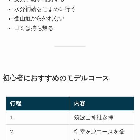
水分補給をこまめに行う
登山道から外れない
ゴミは持ち帰る
初心者におすすめのモデルコース
行程
内容
1
筑波山神社参拝
2
御幸ヶ原コースを登