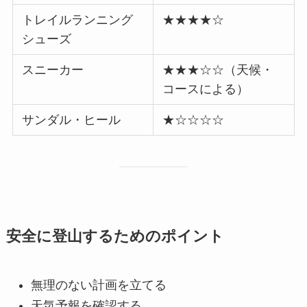
トレイルランニング
★★★★☆
シューズ
スニーカー
★★★☆☆（天候・
コースによる）
サンダル・ヒール
★☆☆☆☆
安全に登山するためのポイント
無理のない計画を立てる
天気予報を確認する