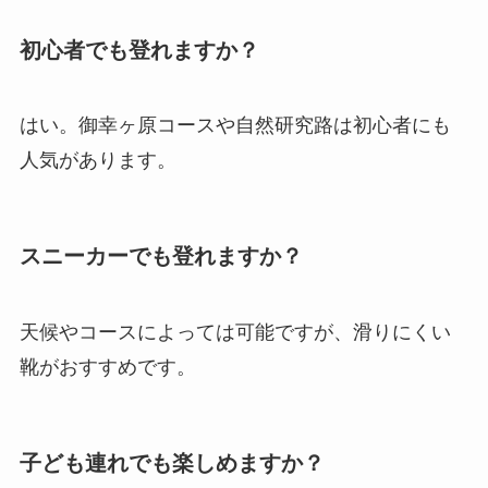
初心者でも登れますか？
はい。御幸ヶ原コースや自然研究路は初心者にも
人気があります。
スニーカーでも登れますか？
天候やコースによっては可能ですが、滑りにくい
靴がおすすめです。
子ども連れでも楽しめますか？