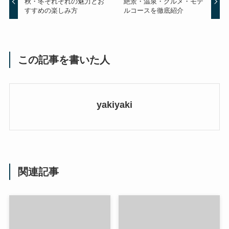
秋・冬それぞれの魅力とお
絶景・温泉・グルメ・モデ
すすめの楽しみ方
ルコースを徹底紹介
この記事を書いた人
yakiyaki
関連記事