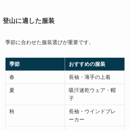
登山に適した服装
季節に合わせた服装選びが重要です。
季節
おすすめの服装
春
長袖・薄手の上着
夏
吸汗速乾ウェア・帽
子
秋
長袖・ウインドブレ
ーカー