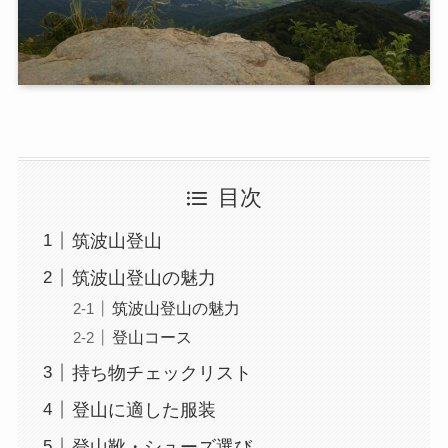
目次
筑波山登山
筑波山登山の魅力
筑波山登山の魅力
登山コース
持ち物チェックリスト
登山に適した服装
登山靴・シューズ選び