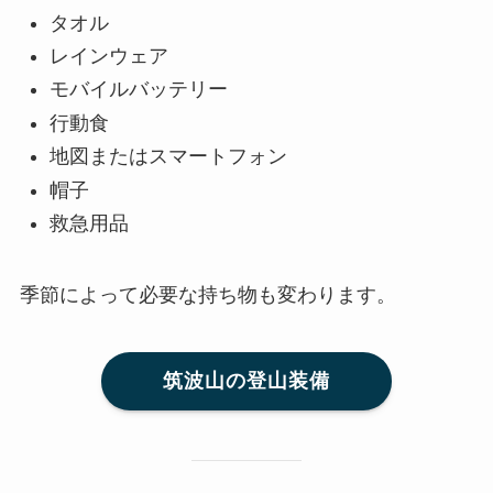
タオル
レインウェア
モバイルバッテリー
行動食
地図またはスマートフォン
帽子
救急用品
季節によって必要な持ち物も変わります。
筑波山の登山装備