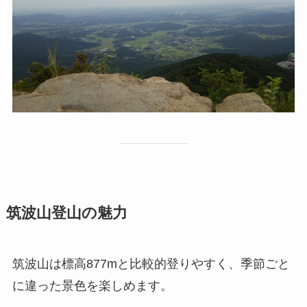
筑波山登山の魅力
筑波山は標高877mと比較的登りやすく、季節ごと
に違った景色を楽しめます。