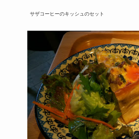
サザコーヒーのキッシュのセット