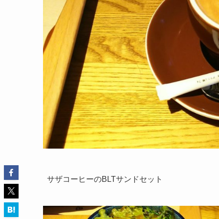
サザコーヒーのBLTサンドセット