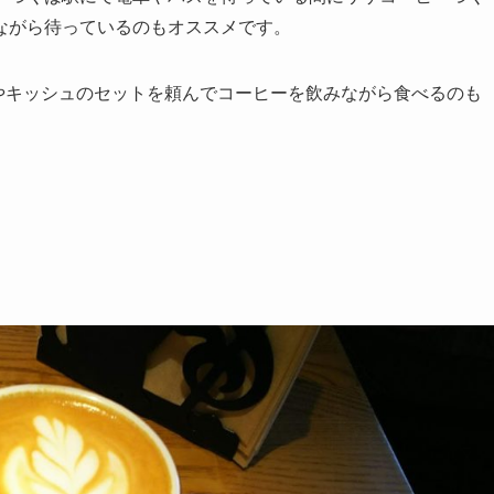
ながら待っているのもオススメです。
やキッシュのセットを頼んでコーヒーを飲みながら食べるのも