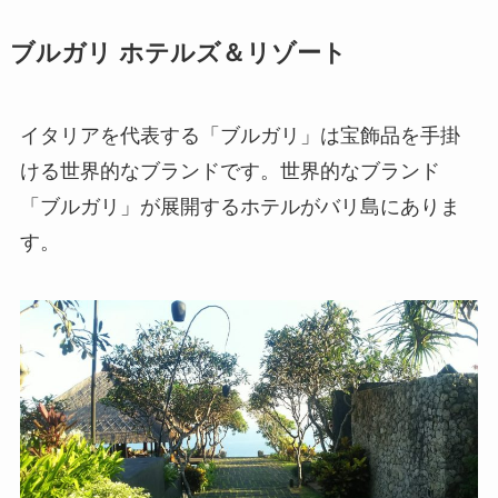
ブルガリ ホテルズ＆リゾート
イタリアを代表する「ブルガリ」は宝飾品を手掛
ける世界的なブランドです。世界的なブランド
「ブルガリ」が展開するホテルがバリ島にありま
す。