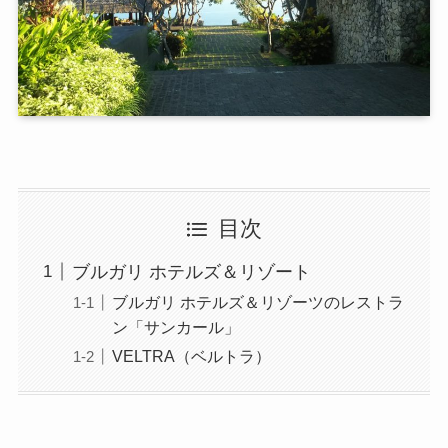
目次
ブルガリ ホテルズ＆リゾート
ブルガリ ホテルズ＆リゾーツのレストラ
ン「サンカール」
VELTRA（ベルトラ）