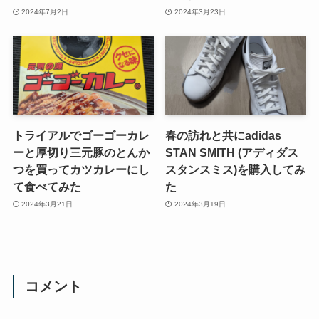
2024年7月2日
2024年3月23日
トライアルでゴーゴーカレ
春の訪れと共にadidas
ーと厚切り三元豚のとんか
STAN SMITH (アディダス
つを買ってカツカレーにし
スタンスミス)を購入してみ
て食べてみた
た
2024年3月21日
2024年3月19日
コメント