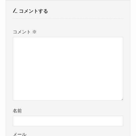
コメントする
コメント
※
名前
メール