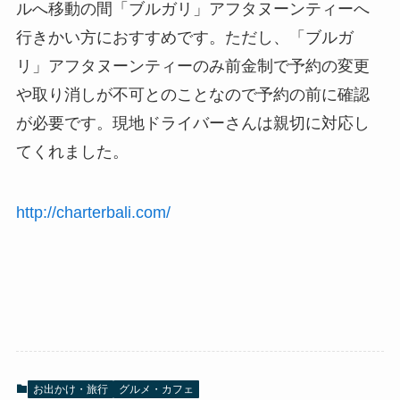
ルへ移動の間「ブルガリ」アフタヌーンティーへ
行きかい方におすすめです。ただし、「ブルガ
リ」アフタヌーンティーのみ前金制で予約の変更
や取り消しが不可とのことなので予約の前に確認
が必要です。現地ドライバーさんは親切に対応し
てくれました。
http://charterbali.com/
お出かけ・旅行
グルメ・カフェ