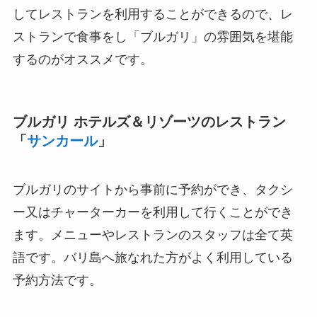
してレストランを利用することができるので、レ
ストランで食事をし「ブルガリ」の雰囲気を堪能
するのがオススメです。
ブルガリ ホテルズ＆リゾーツのレストラン
「
サンカール
」
ブルガリのサイトから事前に予約ができ、タクシ
ー又はチャーターカーを利用して行くことができ
ます。メニューやレストランのスタッフは全て英
語です。バリ島へ旅なれた方がよく利用している
予約方法です。