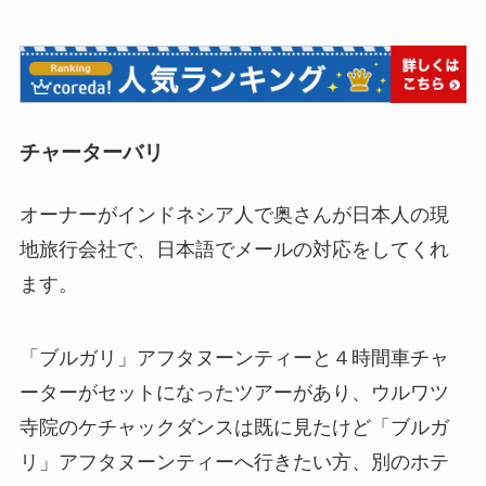
チャーターバリ
オーナーがインドネシア人で奥さんが日本人の現
地旅行会社で、日本語でメールの対応をしてくれ
ます。
「ブルガリ」アフタヌーンティーと４時間車チャ
ーターがセットになったツアーがあり、ウルワツ
寺院のケチャックダンスは既に見たけど「ブルガ
リ」アフタヌーンティーへ行きたい方、別のホテ