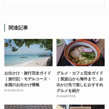
関連記事
お出かけ・旅行完全ガイド
グルメ・カフェ完全ガイド
｜旅行記・モデルコース・
｜筑波山から海外まで、お
全国のお出かけ情報
出かけ先で楽しむおすすめ
グルメを紹介
2026年7月7日
2026年7月5日