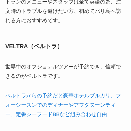
トランのメニューやスタッフは全て英語の為、注
文時のトラブルを避けたい方、初めてバリ島へ訪
れる方におすすめです。
VELTRA（ベルトラ）
世界中のオプショナルツアーが予約でき、信頼で
きるのがベルトラです。
ベルトラからの予約だと豪華ホテルブルガリ、フ
ォーシーズンでのディナーやアフタヌーンティ
ー、定番シーフードBBなど組み合わせ自由