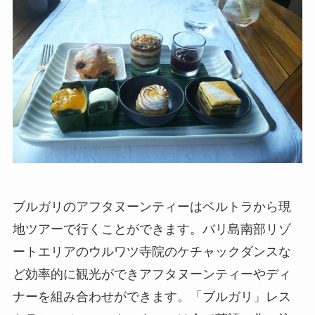
ブルガリのアフタヌーンティーはベルトラから現
地ツアーで行くことができます。バリ島南部リゾ
ートエリアのウルワツ寺院のケチャックダンスな
ど効率的に観光ができアフタヌーンティーやディ
ナーを組み合わせができます。「ブルガリ」レス