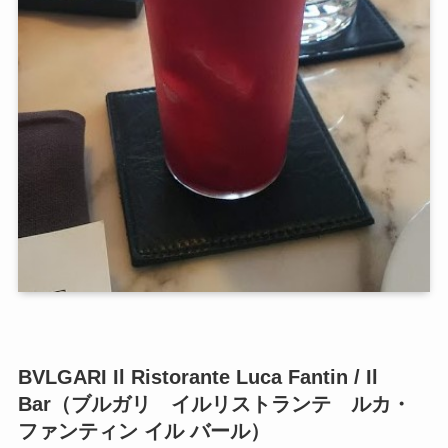
BVLGARI Il Ristorante Luca Fantin / Il
Bar（ブルガリ イルリストランテ ルカ・
ファンティン イル バール）