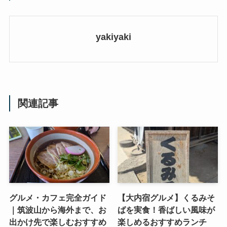
yakiyaki
関連記事
グルメ・カフェ完全ガイド
【大内宿グルメ】くるみそ
｜筑波山から海外まで、お
ばを実食！香ばしい風味が
出かけ先で楽しむおすすめ
楽しめるおすすめランチ