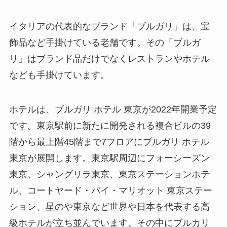
イタリアの代表的なブランド「ブルガリ」は、宝
飾品など手掛けている老舗です。その「ブルガ
リ」はブランド品だけでなくレストランやホテル
なども手掛けています。
ホテルは、ブルガリ ホテル 東京が2022年開業予定
です。東京駅前に新たに開発される複合ビルの39
階から最上階45階まで7フロアにブルガリ ホテル
東京が展開します。東京駅周辺にフォーシーズン
東京、シャングリラ東京、東京ステーションホテ
ル、コートヤード・バイ・マリオット 東京ステー
ション、星のや東京など世界や日本を代表する高
級ホテルが立ち並んでいます。その中にブルカリ