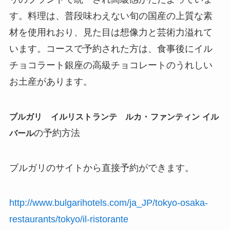
す。料理は、普段味わえない旬の国産の上質な素
材を使用れおり、見た目は想像力と芸術力溢れて
います。コースで予約された方は、食事後にイル
チョコラート銀座の高級チョコレートのうれしい
お土産があります。
ブルガリ イルリストランテ ルカ・ファンティン イル
バール
の予約方法
ブルガリのサイトから直接予約ができます。
http://www.bulgarihotels.com/ja_JP/tokyo-osaka-
restaurants/tokyo/il-ristorante