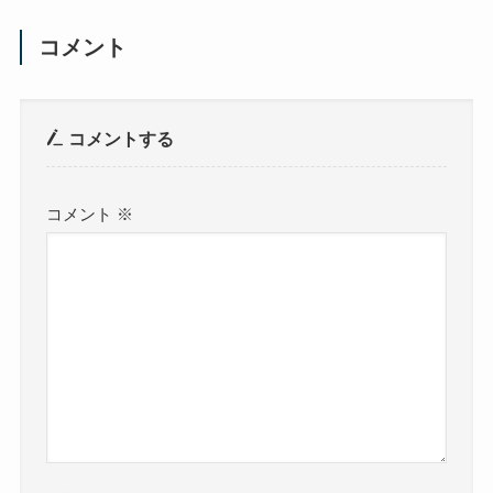
コメント
コメントする
コメント
※