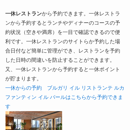
一休レストラン
から予約できます。一休レストラ
ンから予約するとランチやディナーのコースの予
約状況（空きや満席）を一目で確認できるので便
利です。一休レストランのサイトらか予約した場
合日付など簡単に管理ができ、レストランを予約
した日時の間違いを防止することができます。
又、一休レストランから予約すると一休ポイント
が貯まります。
一休からの予約 ブルガリ イル リストランテ ルカ
ファンティン イル バールはこちらから予約できま
す