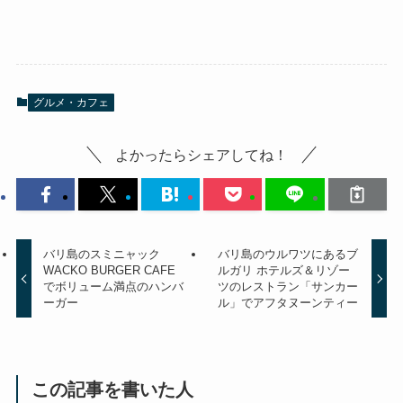
グルメ・カフェ
よかったらシェアしてね！
バリ島のスミニャック
バリ島のウルワツにあるブ
WACKO BURGER CAFE
ルガリ ホテルズ＆リゾー
でボリューム満点のハンバ
ツのレストラン「サンカー
ーガー
ル」でアフタヌーンティー
この記事を書いた人