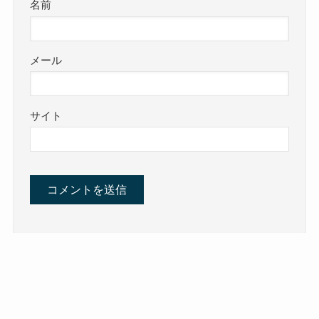
名前
メール
サイト